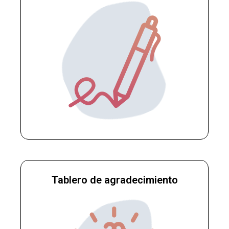
Tablero de agradecimiento