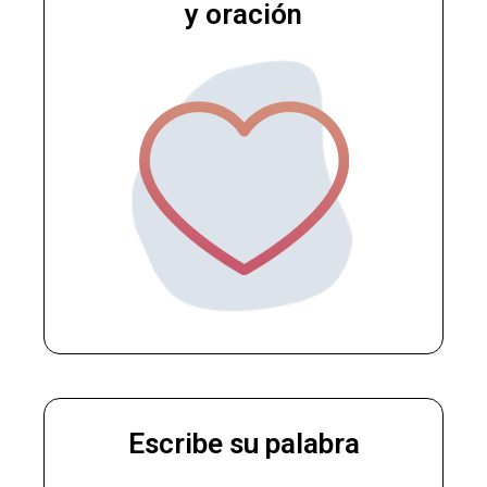
y oración
Escribe su palabra