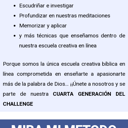
Escudriñar e investigar
Profundizar en nuestras meditaciones
Memorizar y aplicar
y más técnicas que enseñamos dentro de
nuestra escuela creativa en línea
Porque somos la única escuela creativa bíblica en
línea comprometida en enseñarte a apasionarte
más de la palabra de Dios… ¡¡Únete a nosotros y se
parte de nuestra
CUARTA GENERACIÓN DEL
CHALLENGE