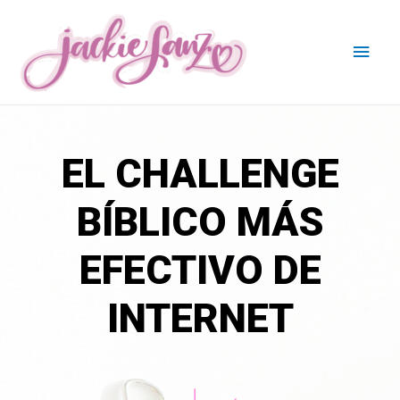
EL CHALLENGE
BÍBLICO MÁS
EFECTIVO DE
INTERNET