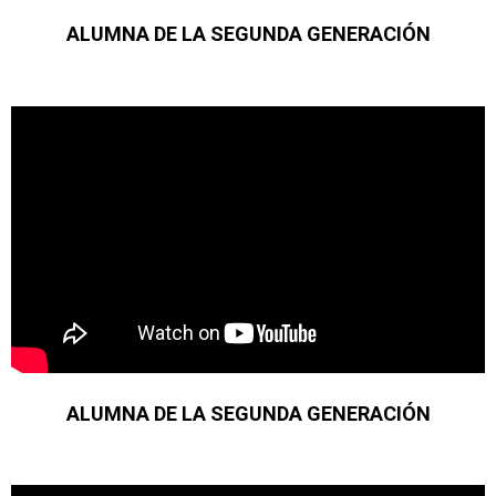
ALUMNA DE LA SEGUNDA GENERACIÓN
ALUMNA DE LA SEGUNDA GENERACIÓN