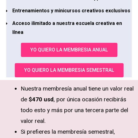
Entrenamientos y minicursos creativos exclusivos
Acceso ilimitado a nuestra escuela creativa en
línea
YO QUIERO LA MEMBRESIA ANUAL
YO QUIERO LA MEMBRESIA SEMESTRAL
Nuestra membresía anual tiene un valor real
de
$470 usd
, por única ocasión recibirás
todo esto y más por una tercera parte del
valor real.
Si prefieres la membresía semestral,