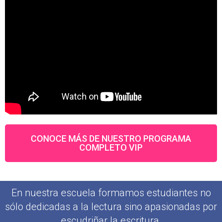
CONOCE MÁS DE NUESTRO PROGRAMA
COMPLETO VIP
En nuestra escuela formamos estudiantes no
sólo dedicadas a la lectura sino apasionadas por
escudriñar la escritura.