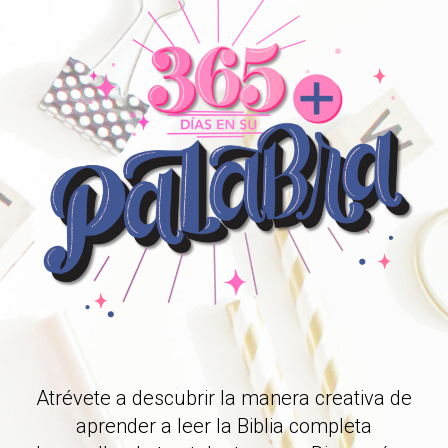
Atrévete a descubrir la manera creativa de
aprender a leer la Biblia completa