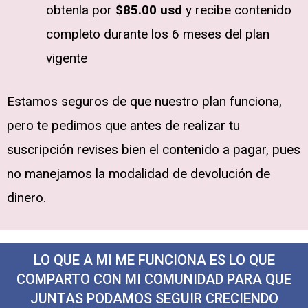
obtenla por
$85.00 usd
y recibe contenido
completo durante los 6 meses del plan
vigente
Estamos seguros de que nuestro plan funciona,
pero te pedimos que antes de realizar tu
suscripción revises bien el contenido a pagar, pues
no manejamos la modalidad de devolución de
dinero.
LO QUE A MI ME FUNCIONA ES LO QUE
COMPARTO CON MI COMUNIDAD PARA QUE
JUNTAS PODAMOS SEGUIR CRECIENDO