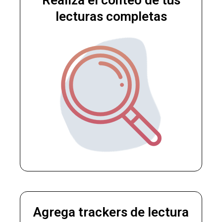
lecturas completas
Agrega trackers de lectura