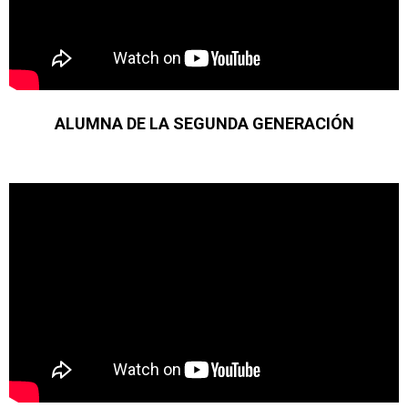
ALUMNA DE LA SEGUNDA GENERACIÓN