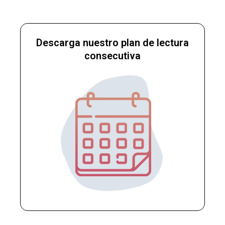
Descarga nuestro plan de lectura
consecutiva