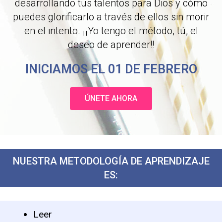
desarrollando tus talentos para Dios y cómo
puedes glorificarlo a través de ellos sin morir
en el intento. ¡¡Yo tengo el método, tú, el
deseo de aprender!!
INICIAMOS EL 01 DE FEBRERO
ÚNETE AHORA
NUESTRA METODOLOGÍA DE APRENDIZAJE
ES:
Leer