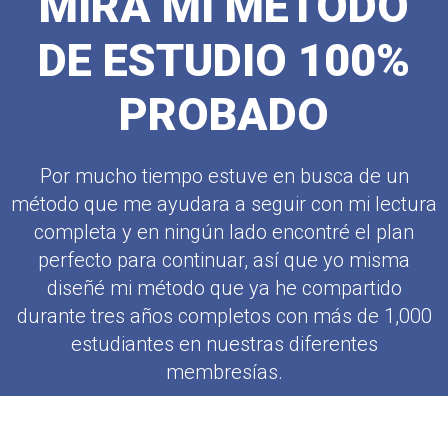
MIRA MI METODO
DE ESTUDIO 100%
PROBADO
Por mucho tiempo estuve en busca de un
método que me ayudara a seguir con mi lectura
completa y en ningún lado encontré el plan
perfecto para continuar, así que yo misma
diseñé mi método que ya he compartido
durante tres años completos con más de 1,000
estudiantes en nuestras diferentes
membresías.