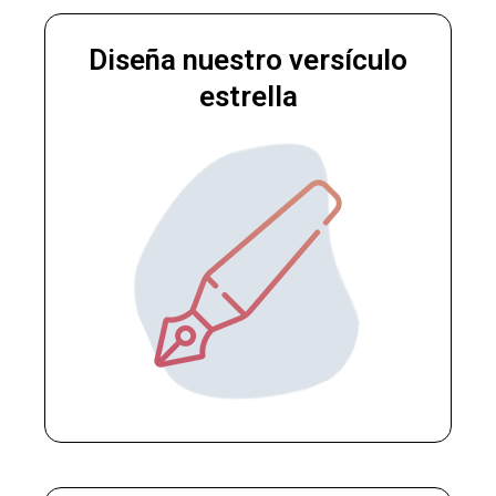
Diseña nuestro versículo
estrella