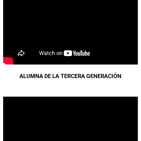
ALUMNA DE LA TERCERA GENERACIÓN