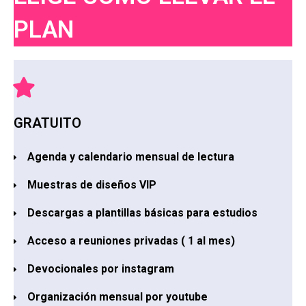
PLAN
GRATUITO
Agenda y calendario mensual de lectura
Muestras de diseños VIP
Descargas a plantillas básicas para estudios
Acceso a reuniones privadas ( 1 al mes)
Devocionales por instagram
Organización mensual por youtube