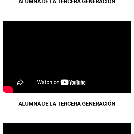
ALUMNA DE LA TERCERA GENERACIÓN
ALUMNA DE LA TERCERA GENERACIÓN