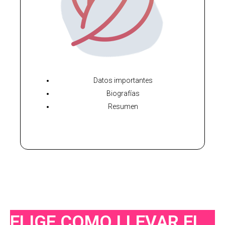
Datos importantes
Biografías
Resumen
ELIGE COMO LLEVAR EL