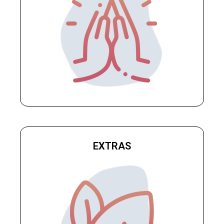
EXTRAS