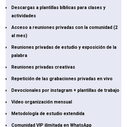
Descargas a plantillas bíblicas para clases y
actividades
Acceso a reuniones privadas con la comunidad (2
al mes)
Reuniones privadas de estudio y exposición de la
palabra
Reuniones privadas creativas
Repetición de las grabaciones privadas en vivo
Devocionales por instagram + plantillas de trabajo
Video organización mensual
Metodología de estudio extendida
Comunidad VIP ilimitada en WhatsApp