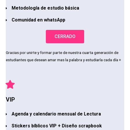
Metodología de estudio básica
Comunidad en whatsApp
CERRADO
Gracias por unirte y formar parte de nuestra cuarta generación de
estudiantes que desean amar mas la palabra y estudiarla cada día +
VIP
Agenda y calendario mensual de Lectura
Stickers bíblicos VIP + Diseño scrapbook