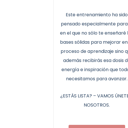
Este entrenamiento ha sido
pensado especialmente para t
en el que no sólo te enseñaré 
bases sólidas para mejorar en
proceso de aprendizaje sino 
además recibirás esa dosis 
energía e inspiración que tod
necesitamos para avanzar.
¿ESTÁS LISTA? – VAMOS ÚNET
NOSOTROS.