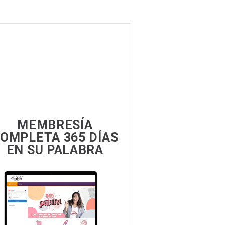
MEMBRESÍA
OMPLETA 365 DÍAS
EN SU PALABRA