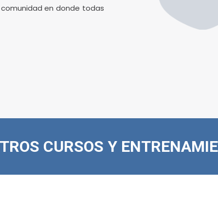
mi comunidad en donde todas
TROS CURSOS Y ENTRENAMI