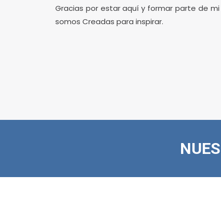
Gracias por estar aquí y formar parte de 
somos Creadas para inspirar.
NUES