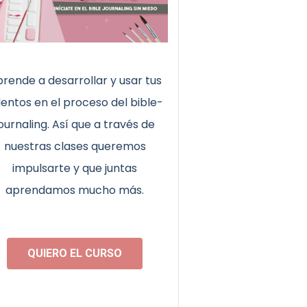
rende a desarrollar y usar tus
lentos en el proceso del bible-
journaling. Así que a través de
nuestras clases queremos
impulsarte y que juntas
aprendamos mucho más.
QUIERO EL CURSO