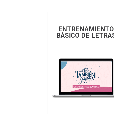
ENTRENAMIENTO
BÁSICO DE LETRA