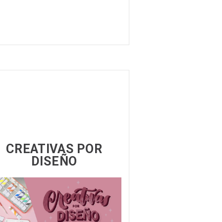
CREATIVAS POR
DISEÑO