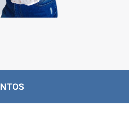
ENTOS