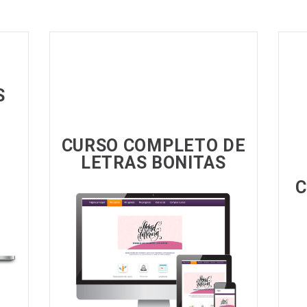
S
CURSO COMPLETO DE
LETRAS BONITAS
C