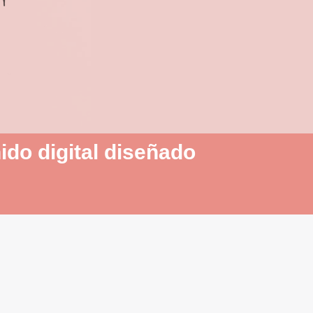
ido digital diseñado