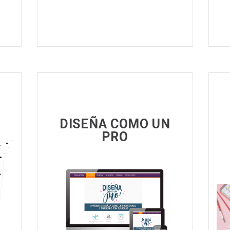
DISEÑA COMO UN
PRO