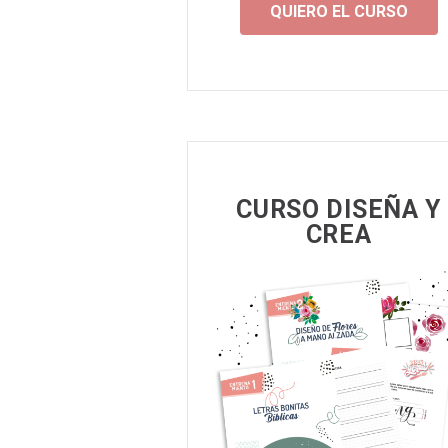
QUIERO EL CURSO
CURSO DISEÑA Y
CREA