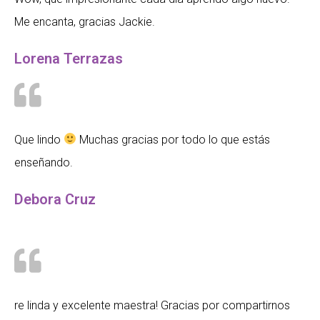
Me encanta, gracias Jackie.
Lorena Terrazas
Que lindo
Muchas gracias por todo lo que estás
enseñando.
Debora Cruz
re linda y excelente maestra! Gracias por compartirnos