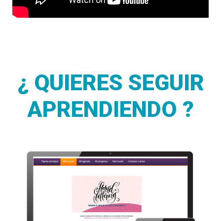
¿ QUIERES SEGUIR
APRENDIENDO ?