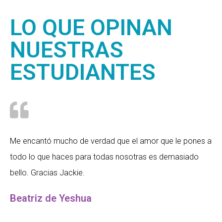
LO QUE OPINAN
NUESTRAS
ESTUDIANTES
Me encantó mucho de verdad que el amor que le pones a
todo lo que haces para todas nosotras es demasiado
bello. Gracias Jackie.
Beatriz de Yeshua