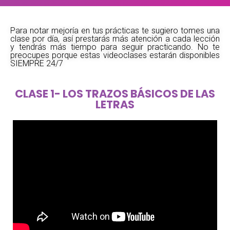
Para notar mejoría en tus prácticas te sugiero tomes una
clase por día, así prestarás más atención a cada lección
y tendrás más tiempo para seguir practicando. No te
preocupes porque estas videoclases estarán disponibles
SIEMPRE 24/7
CLASE 1- LOS TRAZOS BÁSICOS DE LAS
LETRAS