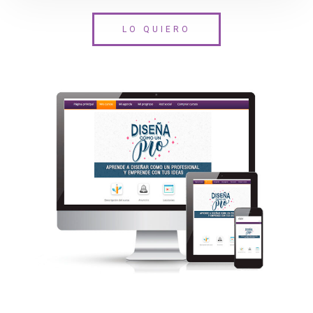
LO QUIERO