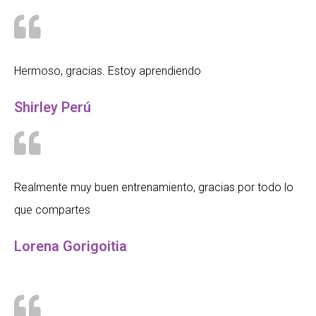
Hermoso, gracias. Estoy aprendiendo
Shirley Perú
Realmente muy buen entrenamiento, gracias por todo lo
que compartes
Lorena Gorigoitia