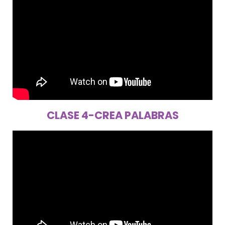
CLASE 4-CREA PALABRAS