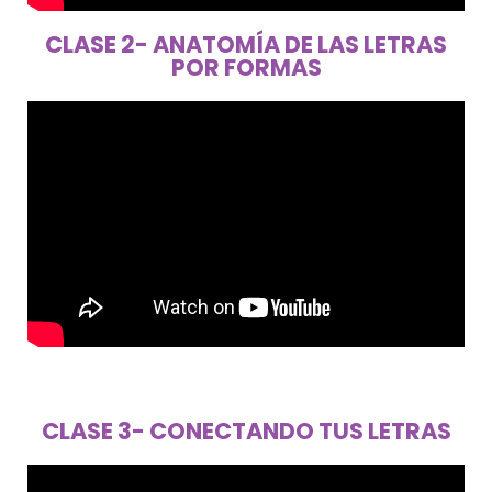
CLASE 2- ANATOMÍA DE LAS LETRAS
POR FORMAS
CLASE 3- CONECTANDO TUS LETRAS