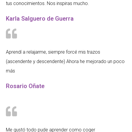
tus conocimientos. Nos inspiras mucho.
Karla Salguero de Guerra
Aprendí a relajarme, siempre forcé mis trazos
(ascendente y descendente) Ahora he mejorado un poco
más
Rosario Oñate
Me gustó todo pude aprender como coger