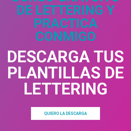
DE LETTERING Y
PRACTICA
CONMIGO
DESCARGA TUS
PLANTILLAS DE
LETTERING
QUIERO LA DESCARGA