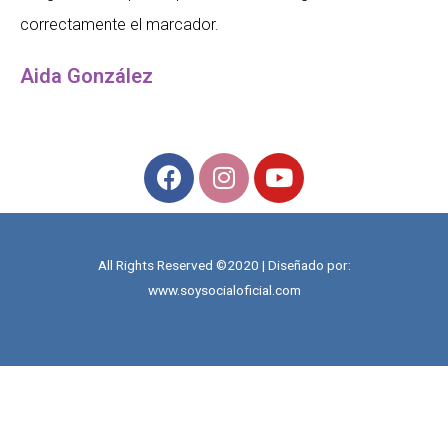
correctamente el marcador.
Aida González
All Rights Reserved ©2020 | Diseñado por:
www.soysocialoficial.com